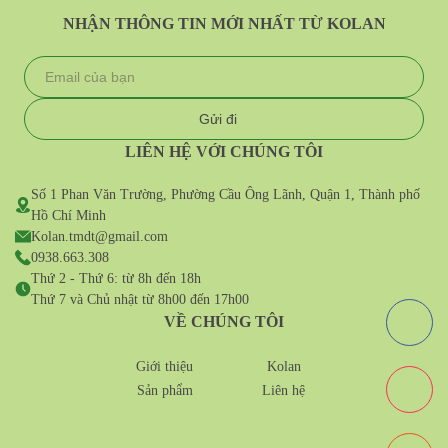
NHẬN THÔNG TIN MỚI NHẤT TỪ KOLAN
LIÊN HỆ VỚI CHÚNG TÔI
Số 1 Phan Văn Trường, Phường Cầu Ông Lãnh, Quận 1, Thành phố
Hồ Chí Minh
Kolan.tmdt@gmail.com
0938.663.308
Thứ 2 - Thứ 6: từ 8h đến 18h
Thứ 7 và Chủ nhật từ 8h00 đến 17h00
VỀ CHÚNG TÔI
Giới thiệu
Kolan
Sản phẩm
Liên hệ