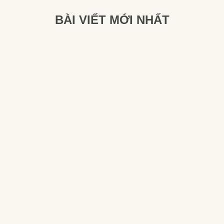
BÀI VIẾT MỚI NHẤT